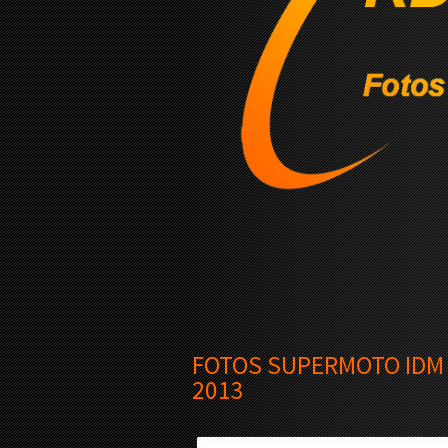
FOTOS SUPERMOTO IDM
2013