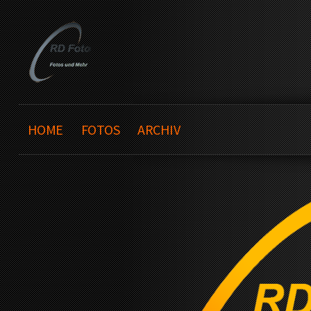
HOME
FOTOS
ARCHIV