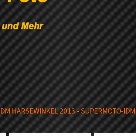
 DM HARSEWINKEL 2013 - SUPERMOTO-ID